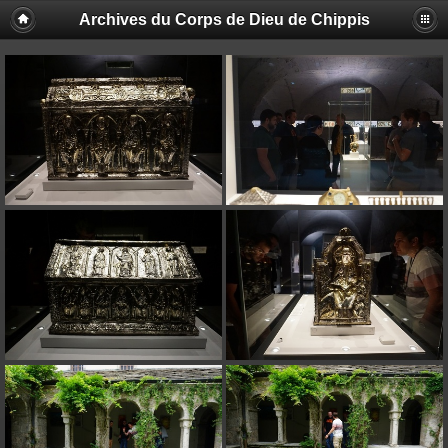
Archives du Corps de Dieu de Chippis