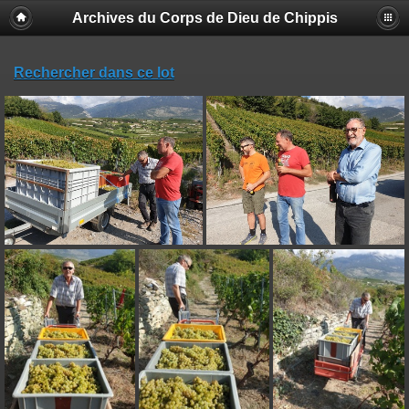
Archives du Corps de Dieu de Chippis
Rechercher dans ce lot