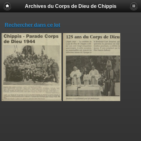
Archives du Corps de Dieu de Chippis
Rechercher dans ce lot