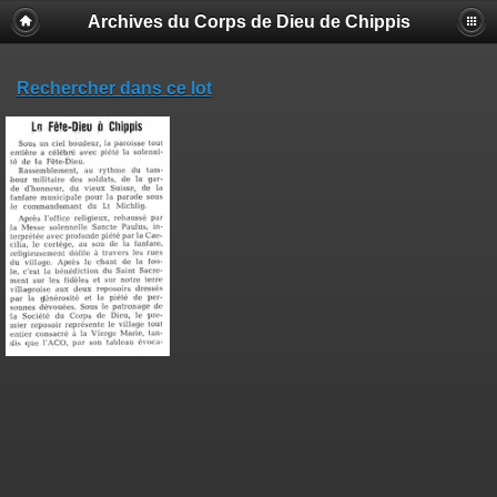
Archives du Corps de Dieu de Chippis
Rechercher dans ce lot