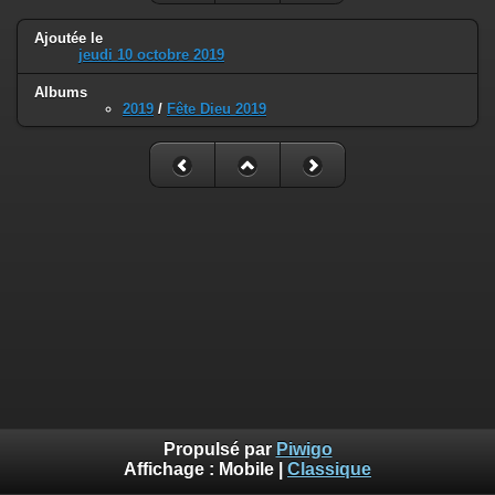
Ajoutée le
jeudi 10 octobre 2019
Albums
2019
/
Fête Dieu 2019
Propulsé par
Piwigo
Affichage :
Mobile
|
Classique