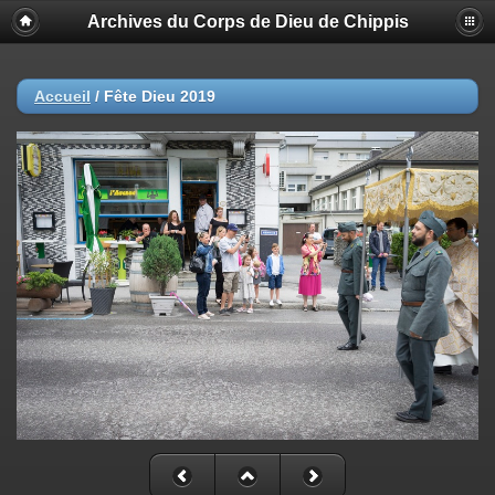
Archives du Corps de Dieu de Chippis
Accueil
/
Fête Dieu 2019