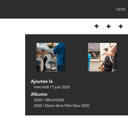
13/32
Ajoutée le
mercredi 17 juin 2020
Albums
2020
/
Album2020
2020
/
Diane de la Fête Dieu 2020