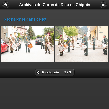
Archives du Corps de Dieu de Chippis
Rechercher dans ce lot
Précédente
3 / 3