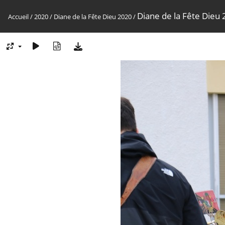
Diane de la Fête Dieu
Accueil
/
2020
/
Diane de la Fête Dieu 2020
/